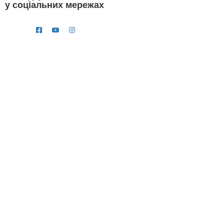
у соціальних мережах